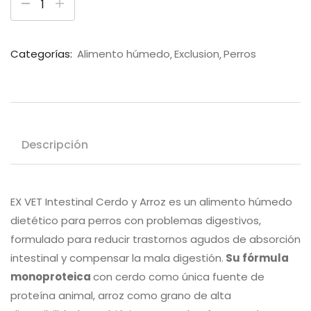
Categorías:
Alimento húmedo
Exclusion
Perros
Descripción
EX VET Intestinal Cerdo y Arroz es un alimento húmedo
dietético para perros con problemas digestivos,
formulado para reducir trastornos agudos de absorción
intestinal y compensar la mala digestión.
Su fórmula
monoproteica
con cerdo como única fuente de
proteína animal, arroz como grano de alta