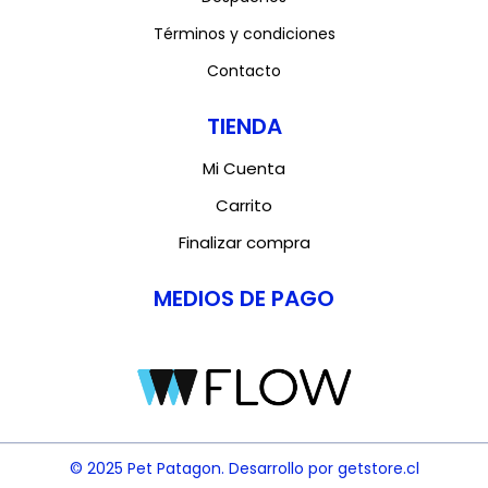
Términos y condiciones
Contacto
TIENDA
Mi Cuenta
Carrito
Finalizar compra
MEDIOS DE PAGO
© 2025 Pet Patagon. Desarrollo por getstore.cl