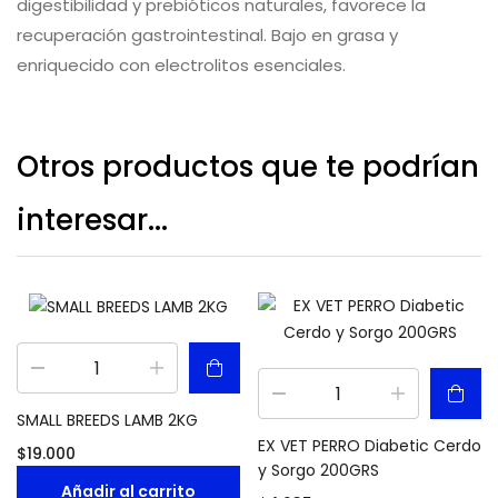
digestibilidad y prebióticos naturales, favorece la
recuperación gastrointestinal. Bajo en grasa y
enriquecido con electrolitos esenciales.
Otros productos que te podrían
interesar...
SMALL BREEDS LAMB 2KG
EX VET PERRO Diabetic Cerdo
$
19.000
y Sorgo 200GRS
Añadir al carrito