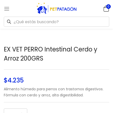
0
EX VET PERRO Intestinal Cerdo y
Arroz 200GRS
$
4.235
Alimento húmedo para perros con trastornos digestivos.
Fórmula con cerdo y arroz, alta digestibilidad.