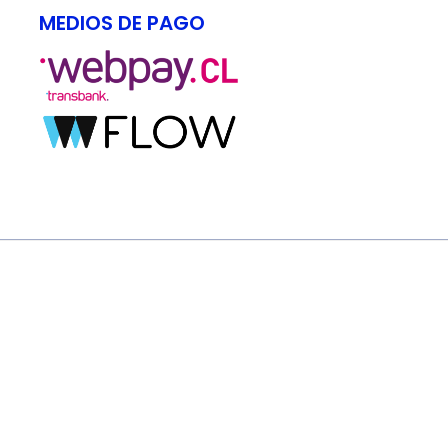
MEDIOS DE PAGO