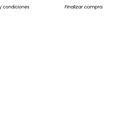
Finalizar compra
y condiciones