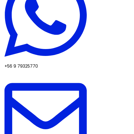
+56 9 79325770