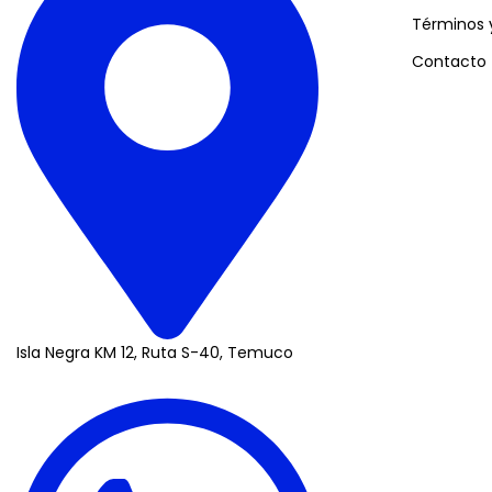
Términos 
Contacto
Isla Negra KM 12, Ruta S-40, Temuco