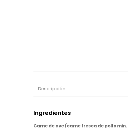
Descripción
Ingredientes
Carne de ave (carne fresca de pollo min.