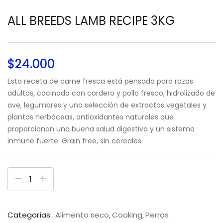
ALL BREEDS LAMB RECIPE 3KG
$
24.000
Esta receta de carne fresca está pensada para razas
adultas, cocinada con cordero y pollo fresco, hidrolizado de
ave, legumbres y una selección de extractos vegetales y
plantas herbáceas, antioxidantes naturales que
proporcionan una buena salud digestiva y un sistema
inmune fuerte. Grain free, sin cereales.
Categorías:
Alimento seco
Cooking
Perros