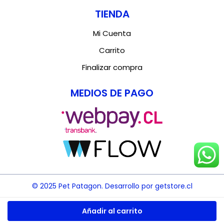
TIENDA
Mi Cuenta
Carrito
Finalizar compra
MEDIOS DE PAGO
© 2025 Pet Patagon. Desarrollo por getstore.cl
Añadir al carrito