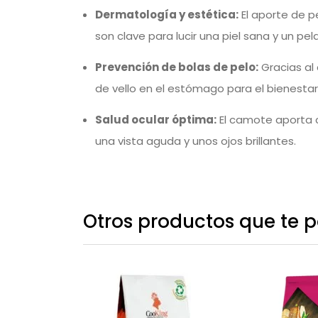
Dermatología y estética:
El aporte de p
son clave para lucir una piel sana y un pe
Prevención de bolas de pelo:
Gracias al 
de vello en el estómago para el bienestar 
Salud ocular óptima:
El camote aporta c
una vista aguda y unos ojos brillantes.
Otros productos que te po