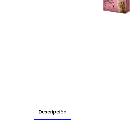
Descripción