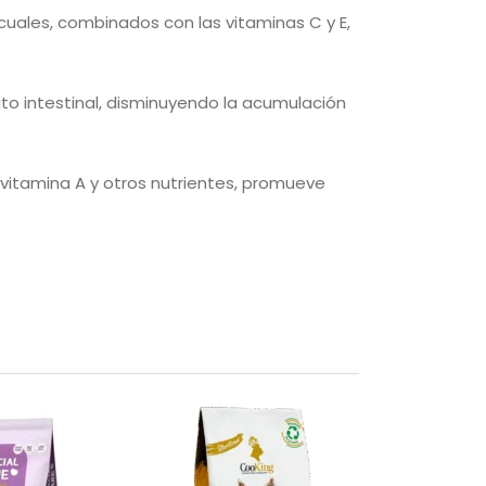
uales, combinados con las vitaminas C y E,
sito intestinal, disminuyendo la acumulación
 vitamina A y otros nutrientes, promueve