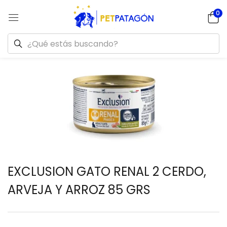
0
EXCLUSION GATO RENAL 2 CERDO,
ARVEJA Y ARROZ 85 GRS