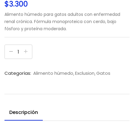
$
3.300
Alimento húmedo para gatos adultos con enfermedad
renal crónica. Fórmula monoproteica con cerdo, bajo
fósforo y proteína moderada.
Categorías:
Alimento húmedo
Exclusion
Gatos
Descripción