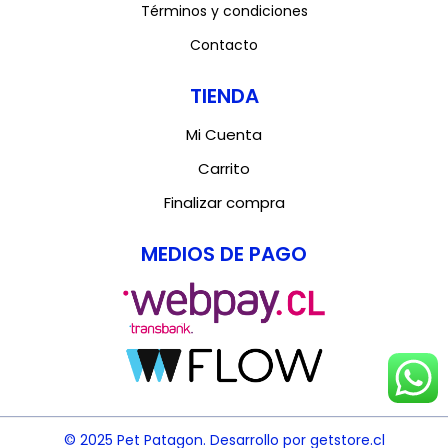
Términos y condiciones
Contacto
TIENDA
Mi Cuenta
Carrito
Finalizar compra
MEDIOS DE PAGO
© 2025 Pet Patagon. Desarrollo por getstore.cl