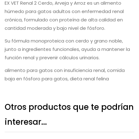
EX VET Renal 2 Cerdo, Arveja y Arroz es un alimento
húmedo para gatos adultos con enfermedad renal
crónica, formulado con proteína de alta calidad en
cantidad moderada y bajo nivel de fósforo.
Su fórmula monoproteica con cerdo y grano noble,
junto a ingredientes funcionales, ayuda a mantener la
función renal y prevenir cálculos urinarios.
alimento para gatos con insuficiencia renal, comida
baja en fósforo para gatos, dieta renal felina
Otros productos que te podrían
interesar...