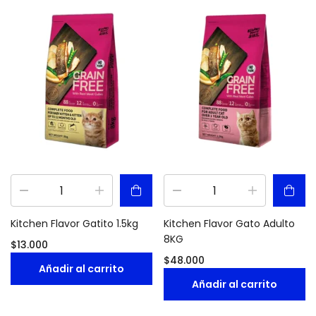
Kitchen Flavor Gatito 1.5kg
Kitchen Flavor Gato Adulto
8KG
$
13.000
$
48.000
Añadir al carrito
Añadir al carrito